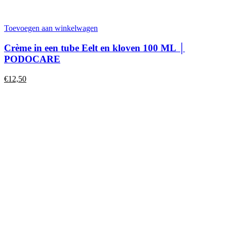
Toevoegen aan winkelwagen
Crème in een tube Eelt en kloven 100 ML │
PODOCARE
€
12,50