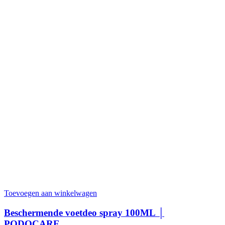
Toevoegen aan winkelwagen
Beschermende voetdeo spray 100ML │
PODOCARE