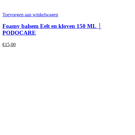
Toevoegen aan winkelwagen
Foamy balsem Eelt en kloven 150 ML │
PODOCARE
€
15,00