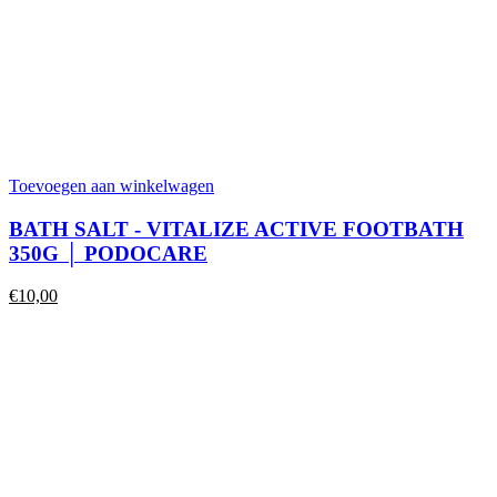
Toevoegen aan winkelwagen
BATH SALT - VITALIZE ACTIVE FOOTBATH
350G │ PODOCARE
€
10,00