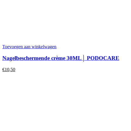
Toevoegen aan winkelwagen
Nagelbeschermende crème 30ML│ PODOCARE
€
10,50