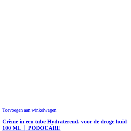
Toevoegen aan winkelwagen
Crème in een tube Hydraterend, voor de droge huid
100 ML │ PODOCARE