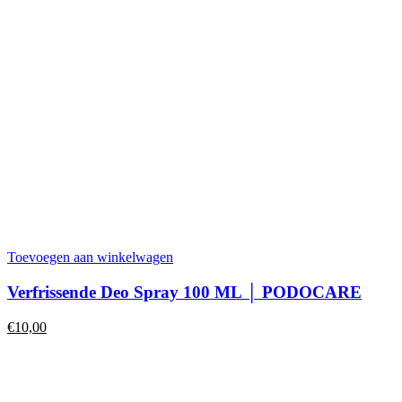
Toevoegen aan winkelwagen
Verfrissende Deo Spray 100 ML │ PODOCARE
€
10,00